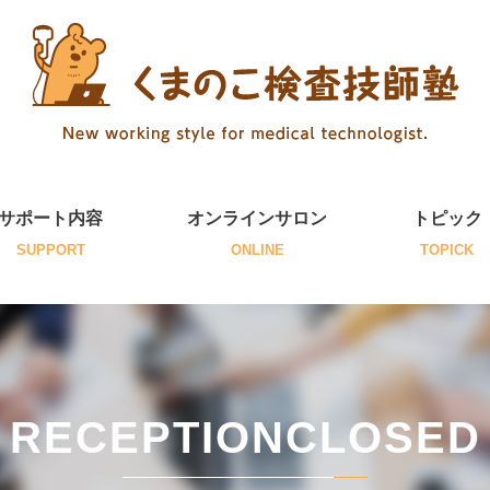
サポート内容
オンラインサロン
トピック
SUPPORT
ONLINE
TOPICK
RECEPTIONCLOSED