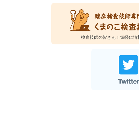
検査技師の皆さん！
気軽に情