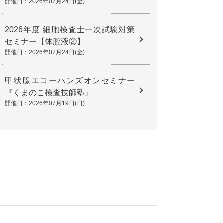
開催日：2026年07月24日(金)
2026年度 細胞検査士一次試験対策
セミナー【体腔液②】
開催日：2026年07月24日(金)
甲状腺エコーハンズオンセミナー
『くまのこ検査技師塾』
開催日：2026年07月19日(日)