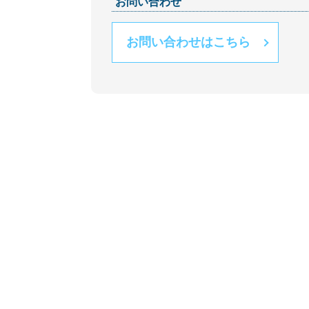
お問い合わせ
お問い合わせはこちら