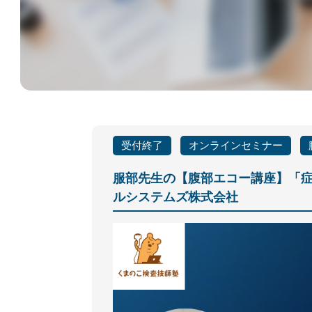
受付終了
オンラインセミナー
服部先生の【腹部エコー講座】「
ルシステムズ株式会社