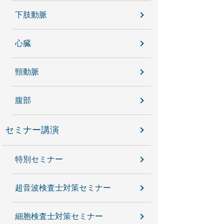
下肢動脈
心臓
頸動脈
腹部
セミナー講演
特別セミナー
超音波検査士対策セミナー
細胞検査士対策セミナー