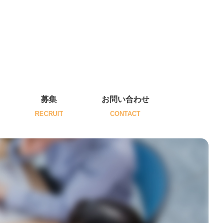
募集
お問い合わせ
RECRUIT
CONTACT