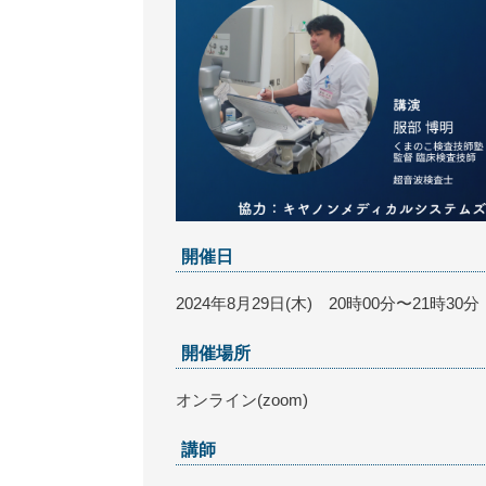
開催日
2024年8月29日(木) 20時00分〜21時30分
開催場所
オンライン(zoom)
講師