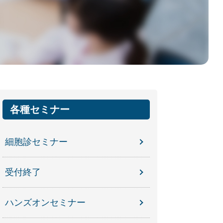
各種セミナー
細胞診セミナー
受付終了
ハンズオンセミナー