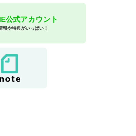
INE公式アカウント
情報や特典がいっぱい！