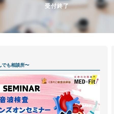
受付終了
んでも相談所〜