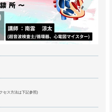
アクセス方法は下記参照)