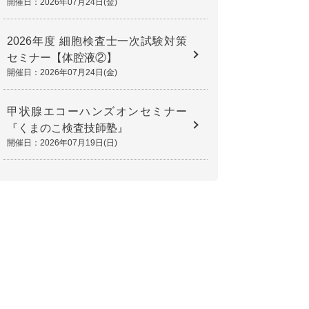
開催日：2026年07月24日(金)
2026年度 細胞検査士一次試験対策
セミナー【体腔液②】
開催日：2026年07月24日(金)
甲状腺エコーハンズオンセミナー
『くまのこ検査技師塾』
開催日：2026年07月19日(日)