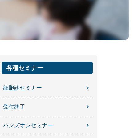
各種セミナー
細胞診セミナー
受付終了
ハンズオンセミナー