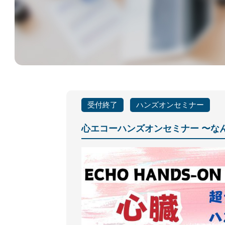
受付終了
ハンズオンセミナー
心エコーハンズオンセミナー 〜な