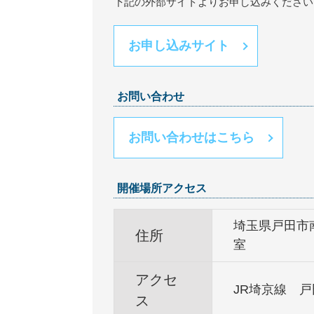
下記の外部サイトよりお申し込みください
お申し込みサイト
お問い合わせ
お問い合わせはこちら
開催場所アクセス
埼玉県戸田市
住所
室
アクセ
JR埼京線 戸
ス