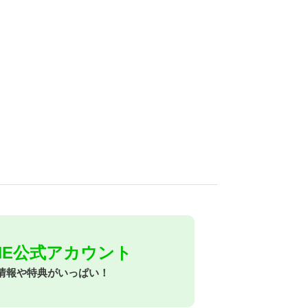
INE公式アカウント
情報や特典がいっぱい！