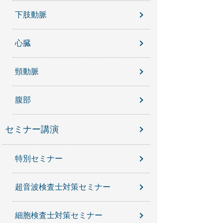
下肢動脈
心臓
頸動脈
腹部
セミナー講演
特別セミナー
超音波検査士対策セミナー
細胞検査士対策セミナー