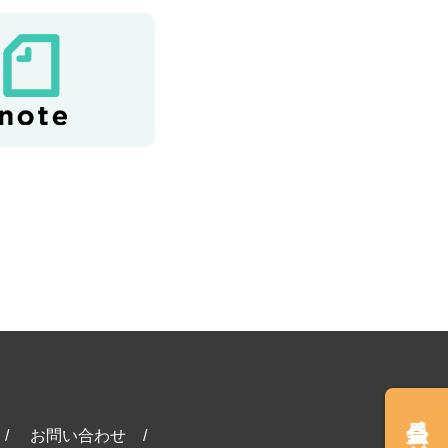
会員ページ
お問い合わせ