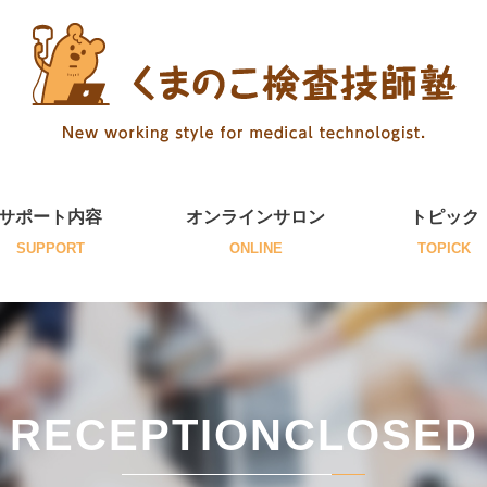
サポート内容
オンラインサロン
トピック
SUPPORT
ONLINE
TOPICK
RECEPTIONCLOSED