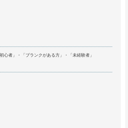
初心者」・「ブランクがある方」・「未経験者」