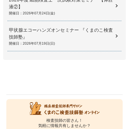
液②】
開催日：2026年07月24日(金)
甲状腺エコーハンズオンセミナー 『くまのこ検査
技師塾』
開催日：2026年07月19日(日)
検査技師の皆さん！
気軽に情報共有しませんか？