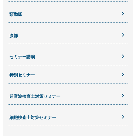
頸動脈
腹部
セミナー講演
特別セミナー
超音波検査士対策セミナー
細胞検査士対策セミナー