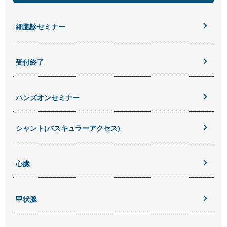
細胞診セミナー
受付終了
ハンズオンセミナー
シャント(バスキュラーアクセス)
心臓
甲状腺