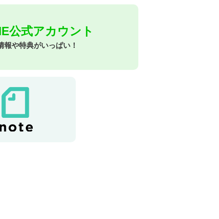
INE公式アカウント
情報や特典がいっぱい！