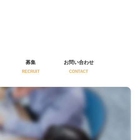
募集
お問い合わせ
RECRUIT
CONTACT