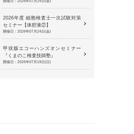
開催日：2026年07月24日(金)
2026年度 細胞検査士一次試験対策
セミナー【体腔液②】
開催日：2026年07月24日(金)
甲状腺エコーハンズオンセミナー
『くまのこ検査技師塾』
開催日：2026年07月19日(日)