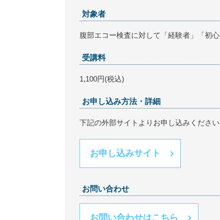
対象者
腹部エコー検査に対して「経験者」「初心
受講料
1,100円(税込)
お申し込み方法・詳細
下記の外部サイトよりお申し込みください
お申し込みサイト
お問い合わせ
お問い合わせはこちら