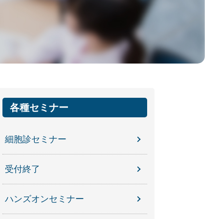
各種セミナー
細胞診セミナー
受付終了
ハンズオンセミナー