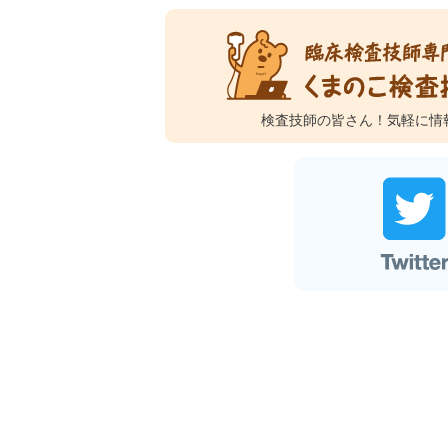
検査技師の皆さん！
気軽に情