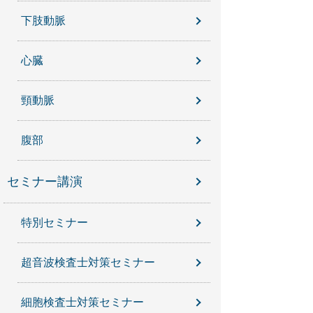
下肢動脈
心臓
頸動脈
腹部
セミナー講演
特別セミナー
超音波検査士対策セミナー
細胞検査士対策セミナー