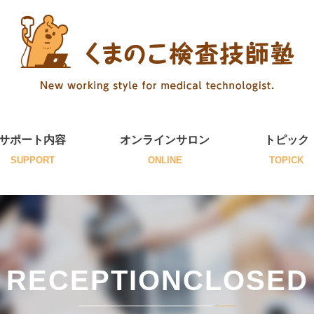
サポート内容
オンラインサロン
トピック
SUPPORT
ONLINE
TOPICK
RECEPTIONCLOSED