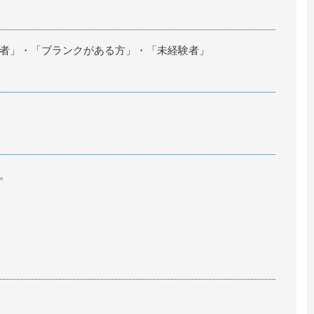
者」・「ブランクがある方」・「未経験者」
。