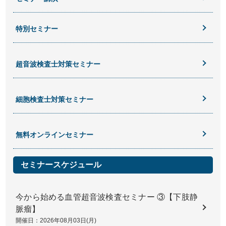
特別セミナー
超音波検査士対策セミナー
細胞検査士対策セミナー
無料オンラインセミナー
セミナースケジュール
今から始める血管超音波検査セミナー ③【下肢静
脈瘤】
開催日：2026年08月03日(月)