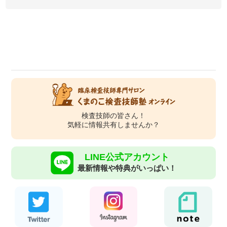
検査技師の皆さん！
気軽に情報共有しませんか？
LINE公式アカウント
最新情報や特典がいっぱい！