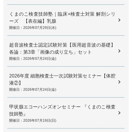
くまのこ検査技師塾｜臨床×検査士対策 解剖シリ
ーズ 【表在編】乳腺
開催日：2026年07月29日(水)
超音波検査士認定試験対策【医用超音波の基礎】
各論：第3章「画像の成り立ち」セット
開催日：2026年07月24日(金)
2026年度 細胞検査士一次試験対策セミナー【体腔
液②】
開催日：2026年07月24日(金)
甲状腺エコーハンズオンセミナー 『くまのこ検査
技師塾』
開催日：2026年07月19日(日)