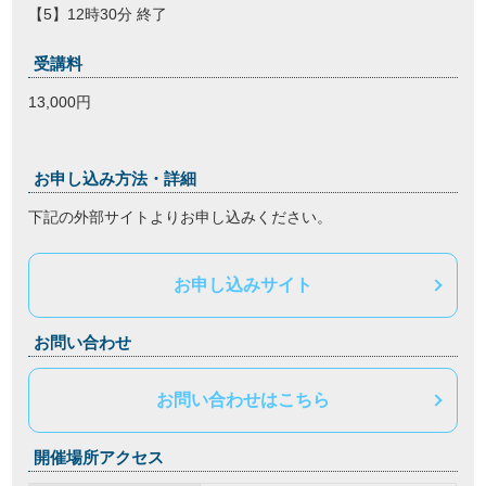
【5】12時30分 終了
受講料
13,000円
お申し込み方法・詳細
下記の外部サイトよりお申し込みください。
お申し込みサイト
お問い合わせ
お問い合わせはこちら
開催場所アクセス