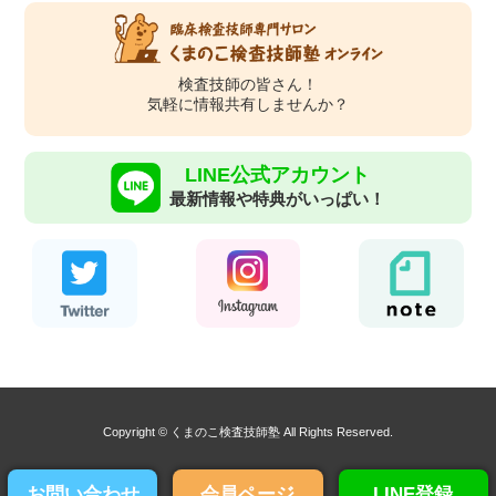
検査技師の皆さん！
気軽に情報共有しませんか？
LINE公式アカウント
最新情報や特典がいっぱい！
Copyright © くまのこ検査技師塾 All Rights Reserved.
お問い合わせ
会員ページ
LINE登録