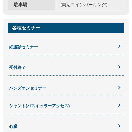
駐車場
(周辺コインパーキング)
各種セミナー
細胞診セミナー
受付終了
ハンズオンセミナー
シャント(バスキュラーアクセス)
心臓