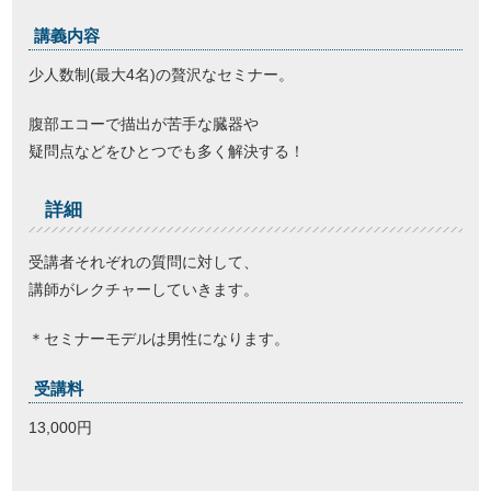
講義内容
少人数制(最大4名)の贅沢なセミナー。
腹部エコーで描出が苦手な臓器や
疑問点
などをひとつでも多く解決する！
詳細
受講者それぞれの質問に対して、
講師がレクチャーしていきます。
＊セミナーモデルは男性になります。
受講料
13,000円