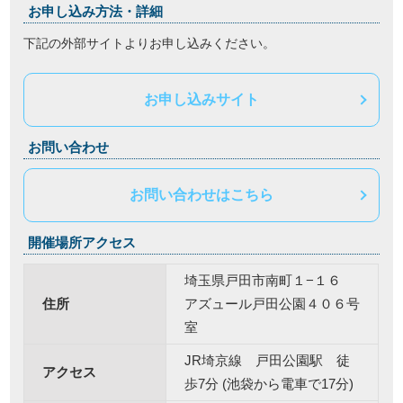
お申し込み方法・詳細
下記の外部サイトよりお申し込みください。
お申し込みサイト
お問い合わせ
お問い合わせはこちら
開催場所アクセス
埼玉県戸田市南町１−１６
住所
アズュール戸田公園４０６号
室
JR埼京線 戸田公園駅 徒
アクセス
歩7分 (池袋から電車で17分)