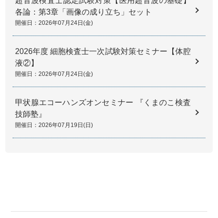
超音波検査士認定試験対策【医用超音波の基礎】
各論：第3章「画像の成り立ち」セット
開催日：2026年07月24日(金)
2026年度 細胞検査士一次試験対策セミナー【体腔
液②】
開催日：2026年07月24日(金)
甲状腺エコーハンズオンセミナー 『くまのこ検査
技師塾』
開催日：2026年07月19日(日)