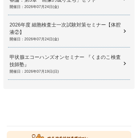
開催日：2026年07月24日(金)
2026年度 細胞検査士一次試験対策セミナー【体腔
液②】
開催日：2026年07月24日(金)
甲状腺エコーハンズオンセミナー 『くまのこ検査
技師塾』
開催日：2026年07月19日(日)