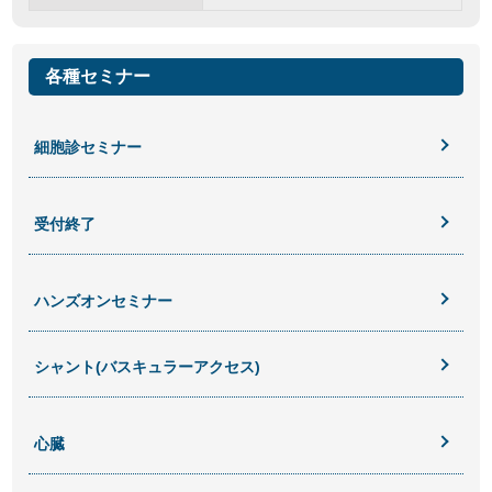
各種セミナー
細胞診セミナー
受付終了
ハンズオンセミナー
シャント(バスキュラーアクセス)
心臓