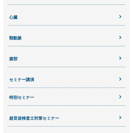
心臓
頸動脈
腹部
セミナー講演
特別セミナー
超音波検査士対策セミナー