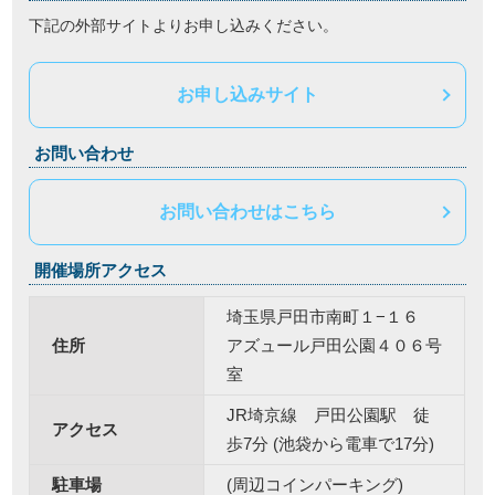
下記の外部サイトよりお申し込みください。
お申し込みサイト
お問い合わせ
お問い合わせはこちら
開催場所アクセス
埼玉県戸田市南町１−１６
住所
アズュール戸田公園４０６号
室
JR埼京線 戸田公園駅 徒
アクセス
歩7分 (池袋から電車で17分)
駐車場
(周辺コインパーキング)