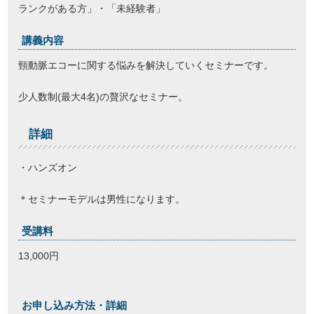
ランクがある方」・「未経験者」
講義内容
頸動脈エコーに関する悩みを解決していくセミナーです。
少人数制(最大4名)の贅沢なセミナー。
詳細
・ハンズオン
＊セミナーモデルは男性になります。
受講料
13,000円
お申し込み方法・詳細