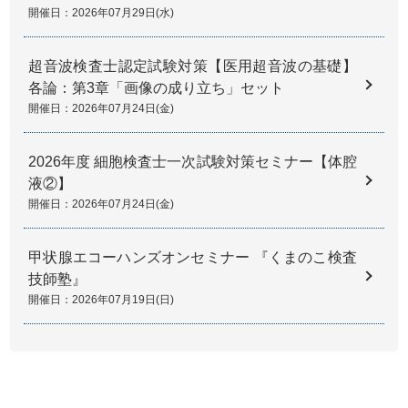
開催日：2026年07月29日(水)
超音波検査士認定試験対策【医用超音波の基礎】
各論：第3章「画像の成り立ち」セット
開催日：2026年07月24日(金)
2026年度 細胞検査士一次試験対策セミナー【体腔
液②】
開催日：2026年07月24日(金)
甲状腺エコーハンズオンセミナー 『くまのこ検査
技師塾』
開催日：2026年07月19日(日)