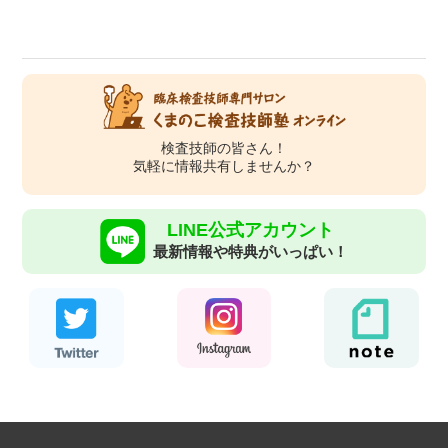
検査技師の皆さん！
気軽に情報共有しませんか？
LINE公式アカウント
最新情報や特典がいっぱい！