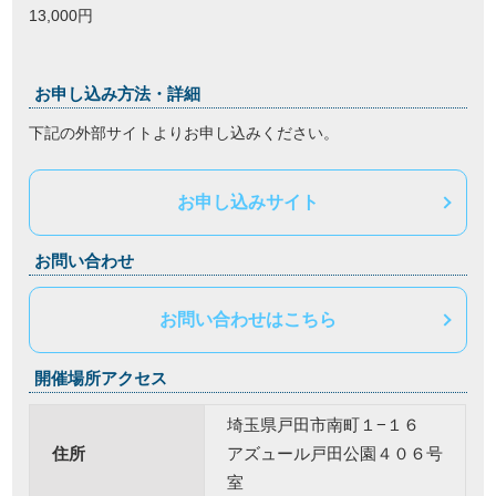
13,000円
お申し込み方法・詳細
下記の外部サイトよりお申し込みください。
お申し込みサイト
お問い合わせ
お問い合わせはこちら
開催場所アクセス
埼玉県戸田市南町１−１６
住所
アズュール戸田公園４０６号
室