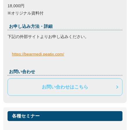
18,000円
※オリジナル資料付
お申し込み方法・詳細
下記の外部サイトよりお申し込みください。
https://bearmedi.peatix.com/
お問い合わせ
お問い合わせはこちら
各種セミナー