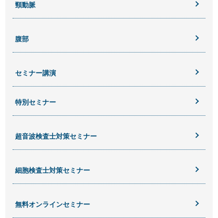
頸動脈
腹部
セミナー講演
特別セミナー
超音波検査士対策セミナー
細胞検査士対策セミナー
無料オンラインセミナー