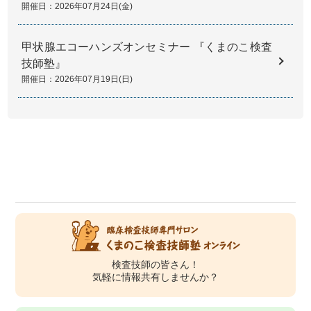
開催日：2026年07月24日(金)
甲状腺エコーハンズオンセミナー 『くまのこ検査
技師塾』
開催日：2026年07月19日(日)
検査技師の皆さん！
気軽に情報共有しませんか？