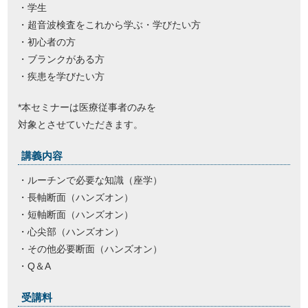
・学生
・超音波検査をこれから学ぶ・学びたい方
・初心者の方
・ブランクがある方
・疾患を学びたい方
*本セミナーは医療従事者のみを
対象とさせていただきます。
講義内容
・ルーチンで必要な知識（座学）
・長軸断面（ハンズオン）
・短軸断面（ハンズオン）
・心尖部（ハンズオン）
・その他必要断面（ハンズオン）
・Q＆A
受講料