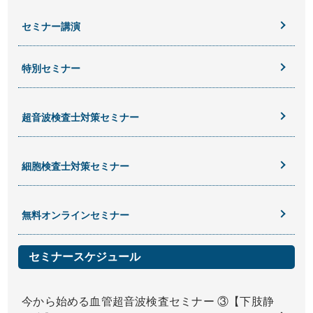
セミナー講演
特別セミナー
超音波検査士対策セミナー
細胞検査士対策セミナー
無料オンラインセミナー
セミナースケジュール
今から始める血管超音波検査セミナー ③【下肢静