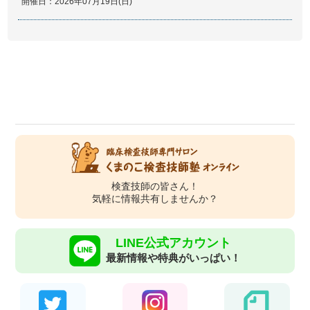
開催日：2026年07月19日(日)
検査技師の皆さん！
気軽に情報共有しませんか？
LINE公式アカウント
最新情報や特典がいっぱい！