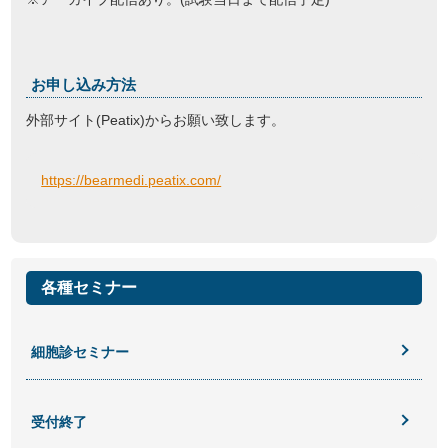
お申し込み方法
外部サイト(Peatix)からお願い致します。
https://bearmedi.peatix.com/
各種セミナー
細胞診セミナー
受付終了