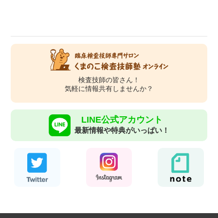
検査技師の皆さん！
気軽に情報共有しませんか？
LINE公式アカウント
最新情報や特典がいっぱい！