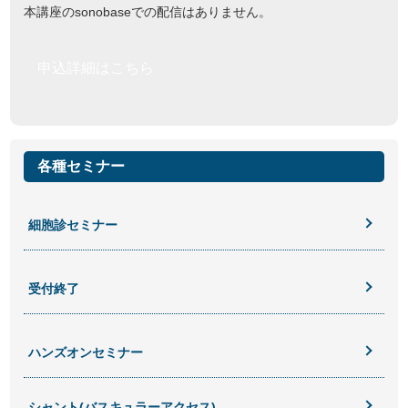
本講座のsonobaseでの配信はありません。
申込詳細はこちら
各種セミナー
細胞診セミナー
受付終了
ハンズオンセミナー
シャント(バスキュラーアクセス)