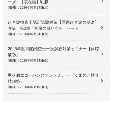
ーズ 【表在編】乳腺
開催日：2026年07月29日(水)
超音波検査士認定試験対策【医用超音波の基礎】
各論：第3章「画像の成り立ち」セット
開催日：2026年07月24日(金)
2026年度 細胞検査士一次試験対策セミナー【体腔
液②】
開催日：2026年07月24日(金)
甲状腺エコーハンズオンセミナー 『くまのこ検査
技師塾』
開催日：2026年07月19日(日)