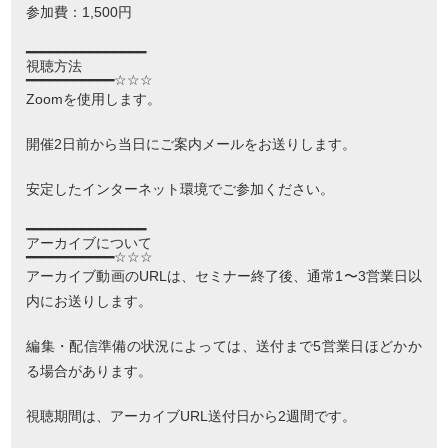
参加費：1,500円
━━━━━━━━━━━━━━━
視聴方法
━━━━━━━━━━━☆☆☆
Zoomを使用します。
開催2日前から当日にご案内メールをお送りします。
安定したインターネット環境でご参加ください。
━━━━━━━━━━━━━━━
アーカイブについて
━━━━━━━━━━━☆☆☆
アーカイブ動画のURLは、セミナー終了後、通常1〜3営業日以
内にお送りします。
編集・配信準備の状況によっては、送付まで5営業日ほどかか
る場合があります。
視聴期間は、アーカイブURL送付日から2週間です。