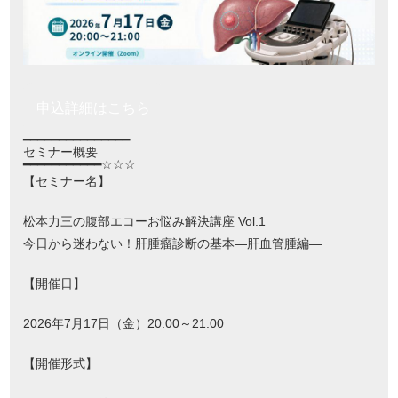
申込詳細はこちら
━━━━━━━━━━━━━━━
セミナー概要
━━━━━━━━━━━☆☆☆
【セミナー名】
松本力三の腹部エコーお悩み解決講座 Vol.1
今日から迷わない！肝腫瘤診断の基本―肝血管腫編―
【開催日】
2026年7月17日（金）20:00～21:00
【開催形式】