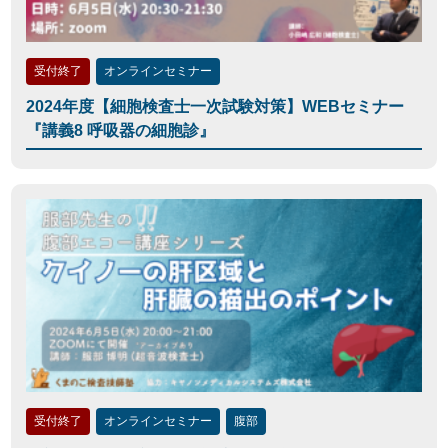
受付終了
オンラインセミナー
2024年度【細胞検査士一次試験対策】WEBセミナー
『講義8 呼吸器の細胞診』
受付終了
オンラインセミナー
腹部