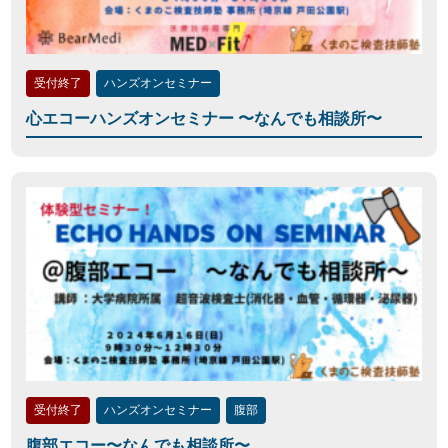
受付終了
ハンズオンセミナー
心エコーハンズオンセミナー 〜なんでも相談所〜
受付終了
ハンズオンセミナー
腹部
腹部エコー〜なんでも相談所〜