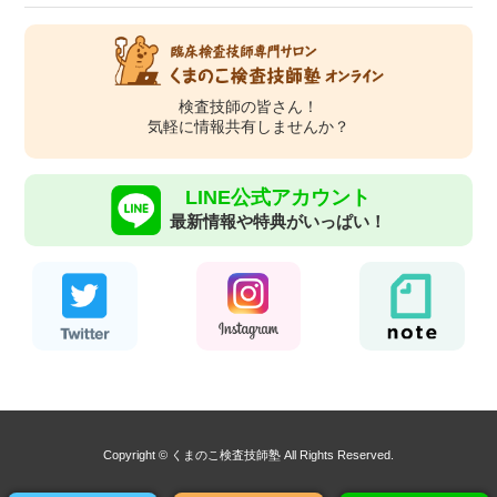
検査技師の皆さん！
気軽に情報共有しませんか？
LINE公式アカウント
最新情報や特典がいっぱい！
Copyright © くまのこ検査技師塾 All Rights Reserved.