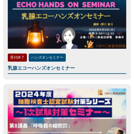
受付終了
ハンズオンセミナー
乳腺エコーハンズオンセミナー