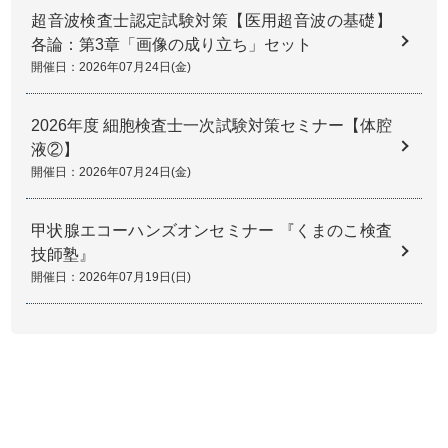
超音波検査士認定試験対策【医用超音波の基礎】
各論：第3章「画像の成り立ち」セット
開催日：2026年07月24日(金)
2026年度 細胞検査士一次試験対策セミナー【体腔
液②】
開催日：2026年07月24日(金)
甲状腺エコーハンズオンセミナー 『くまのこ検査
技師塾』
開催日：2026年07月19日(日)