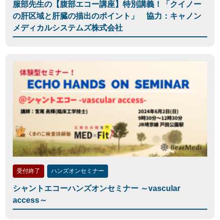
服部先生の【腹部エコー講座】特別講義！「クイノー
の肝区域と肝臓の描出のポイント」 協力：キャノン
メディカルシステムズ株式会社
受付終了
ハンズオンセミナー
シャントエコーハンズオンセミナー ～vascular
access～