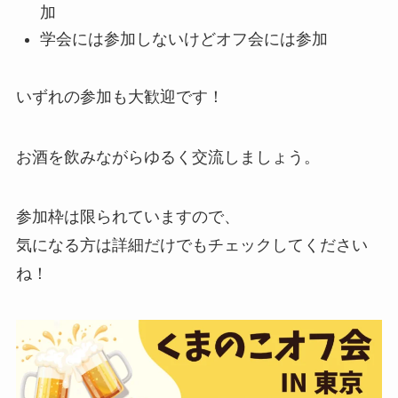
加
学会には参加しないけどオフ会には参加
いずれの参加も大歓迎です！
お酒を飲みながらゆるく交流しましょう。
参加枠は限られていますので、
気になる方は詳細だけでもチェックしてください
ね！