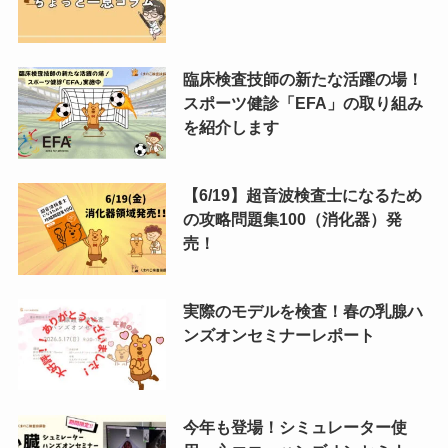
臨床検査技師の新たな活躍の場！
スポーツ健診「EFA」の取り組み
を紹介します
【6/19】超音波検査士になるため
の攻略問題集100（消化器）発
売！
実際のモデルを検査！春の乳腺ハ
ンズオンセミナーレポート
今年も登場！シミュレーター使