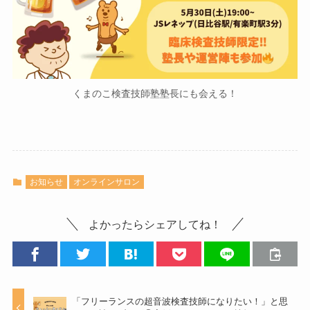
くまのこ検査技師塾塾長にも会える！
お知らせ
オンラインサロン
よかったらシェアしてね！
「フリーランスの超音波検査技師になりたい！」と思