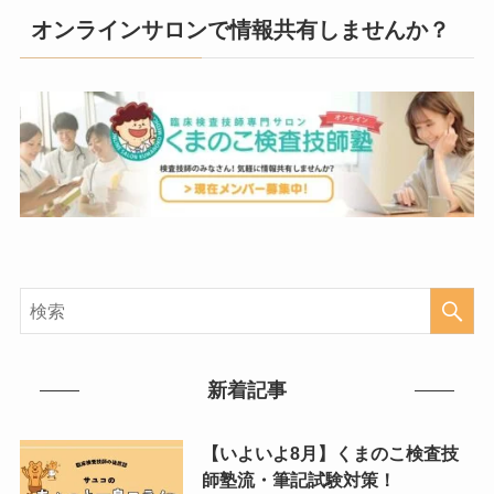
オンラインサロンで情報共有しませんか？
新着記事
【いよいよ8月】くまのこ検査技
師塾流・筆記試験対策！