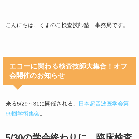
こんにちは、くまのこ検査技師塾 事務局です。
エコーに関わる検査技師大集合！オフ
会開催のお知らせ
来る5/29～31に開催される、
日本超音波医学会第
99回学術集会
。
5/30の学会終わりに、臨床検査