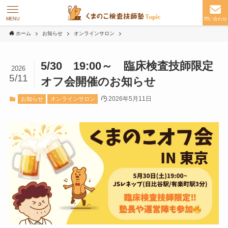
MENU
問い合わせ
ホーム
お知らせ
オンラインサロン
5/30 19:00～ 臨床検査技師限定
2026
5/11
オフ会開催のお知らせ
2026年5月11日
お知らせ
オンラインサロン