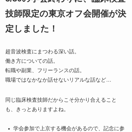
技師限定の東京オフ会開催が決
定しました！
超音波検査にまつわる深い話。
働き方についての話。
転職や副業、フリーランスの話。
職場ではなかなか話せないリアルな話など…
同じ臨床検査技師だからこそ分かり合えること
も、きっとありますよね。
学会参加で上京する機会があるので、記念に参