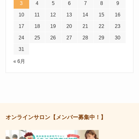
3
4
5
6
7
8
9
10
11
12
13
14
15
16
17
18
19
20
21
22
23
24
25
26
27
28
29
30
31
« 6月
オンラインサロン【メンバー募集中！】