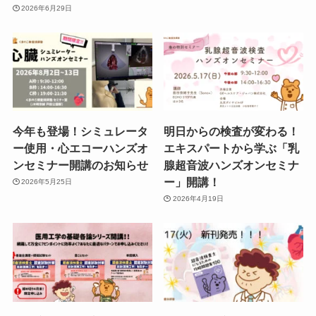
2026年6月29日
今年も登場！シミュレータ
明日からの検査が変わる！
ー使用・心エコーハンズオ
エキスパートから学ぶ「乳
ンセミナー開講のお知らせ
腺超音波ハンズオンセミナ
ー」開講！
2026年5月25日
2026年4月19日