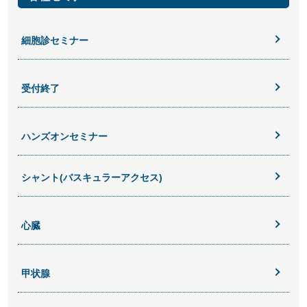
細胞診セミナー
受付終了
ハンズオンセミナー
シャント(バスキュラーアクセス)
心臓
甲状腺