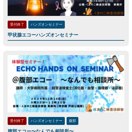
受付終了
ハンズオンセミナー
甲状腺エコーハンズオンセミナー
受付終了
ハンズオンセミナー
腹部
腹部エコー〜なんでも相談所〜