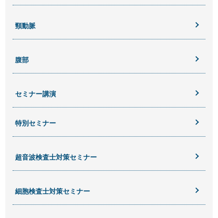
頸動脈
腹部
セミナー講演
特別セミナー
超音波検査士対策セミナー
細胞検査士対策セミナー