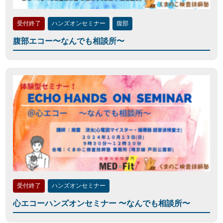
受付終了
ハンズオンセミナー
腹部
腹部エコー〜なんでも相談所〜
受付終了
ハンズオンセミナー
心エコーハンズオンセミナー 〜なんでも相談所〜