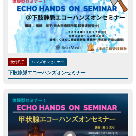
受付終了
ハンズオンセミナー
下肢静脈エコーハンズオンセミナー