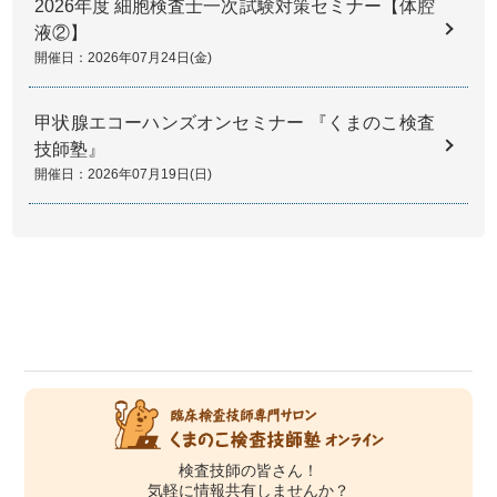
2026年度 細胞検査士一次試験対策セミナー【体腔
液②】
開催日：2026年07月24日(金)
甲状腺エコーハンズオンセミナー 『くまのこ検査
技師塾』
開催日：2026年07月19日(日)
検査技師の皆さん！
気軽に情報共有しませんか？