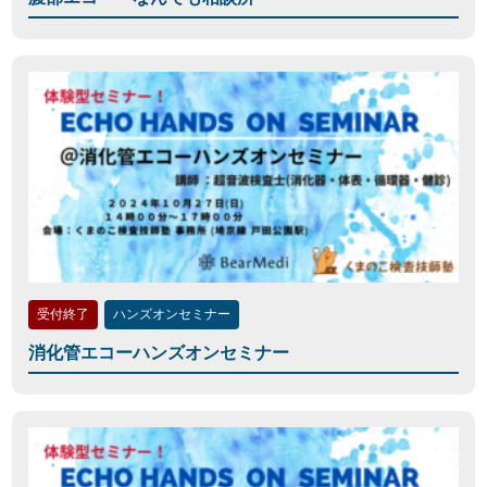
受付終了
ハンズオンセミナー
消化管エコーハンズオンセミナー