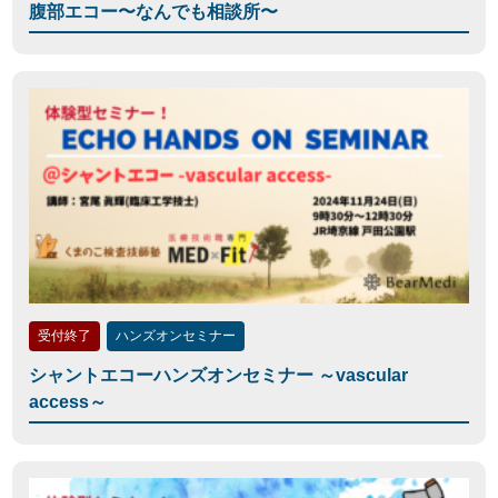
腹部エコー〜なんでも相談所〜
受付終了
ハンズオンセミナー
シャントエコーハンズオンセミナー ～vascular
access～