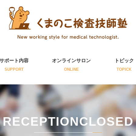
サポート内容
オンラインサロン
トピック
SUPPORT
ONLINE
TOPICK
RECEPTIONCLOSED