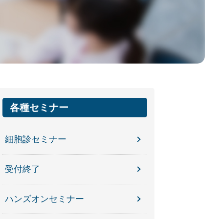
各種セミナー
細胞診セミナー
受付終了
ハンズオンセミナー