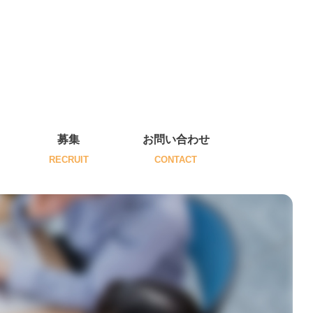
募集
お問い合わせ
RECRUIT
CONTACT