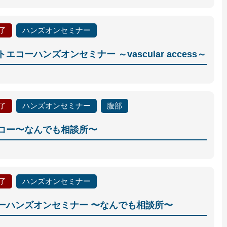
了
ハンズオンセミナー
エコーハンズオンセミナー ～vascular access～
了
ハンズオンセミナー
腹部
コー〜なんでも相談所〜
了
ハンズオンセミナー
ーハンズオンセミナー 〜なんでも相談所〜