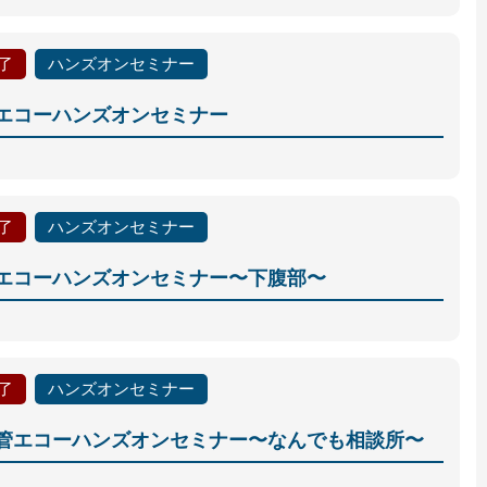
了
ハンズオンセミナー
エコーハンズオンセミナー
了
ハンズオンセミナー
エコーハンズオンセミナー〜下腹部〜
了
ハンズオンセミナー
管エコーハンズオンセミナー〜なんでも相談所〜