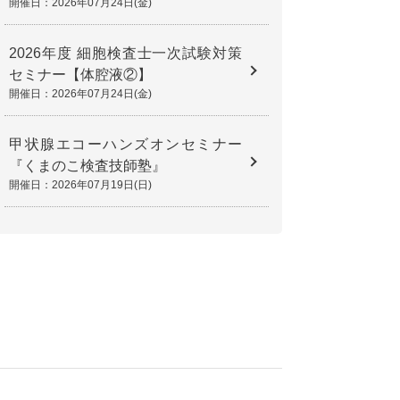
開催日：2026年07月24日(金)
2026年度 細胞検査士一次試験対策
セミナー【体腔液②】
開催日：2026年07月24日(金)
甲状腺エコーハンズオンセミナー
『くまのこ検査技師塾』
開催日：2026年07月19日(日)