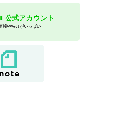
INE公式アカウント
情報や特典がいっぱい！