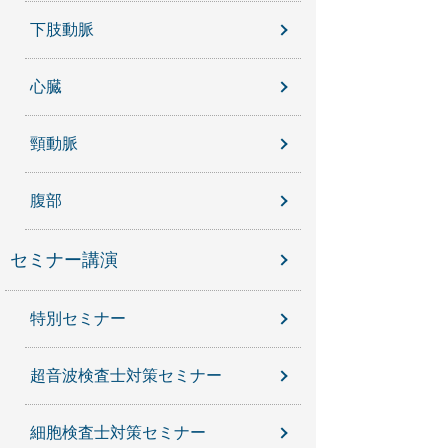
下肢動脈
心臓
頸動脈
腹部
セミナー講演
特別セミナー
超音波検査士対策セミナー
細胞検査士対策セミナー