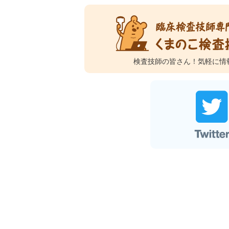
検査技師の皆さん！
気軽に情