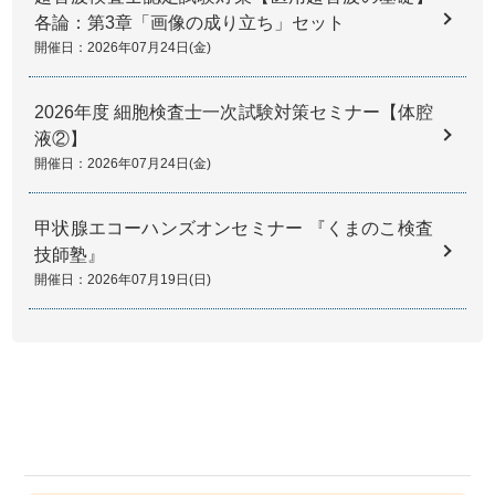
各論：第3章「画像の成り立ち」セット
開催日：2026年07月24日(金)
2026年度 細胞検査士一次試験対策セミナー【体腔
液②】
開催日：2026年07月24日(金)
甲状腺エコーハンズオンセミナー 『くまのこ検査
技師塾』
開催日：2026年07月19日(日)