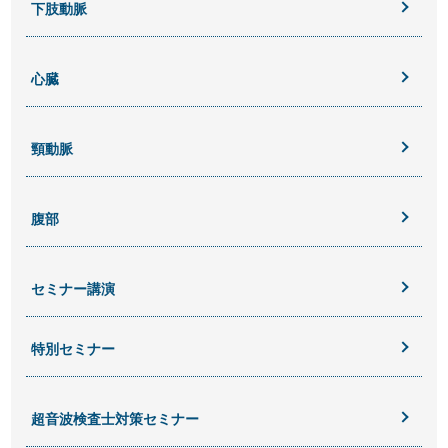
下肢動脈
心臓
頸動脈
腹部
セミナー講演
特別セミナー
超音波検査士対策セミナー