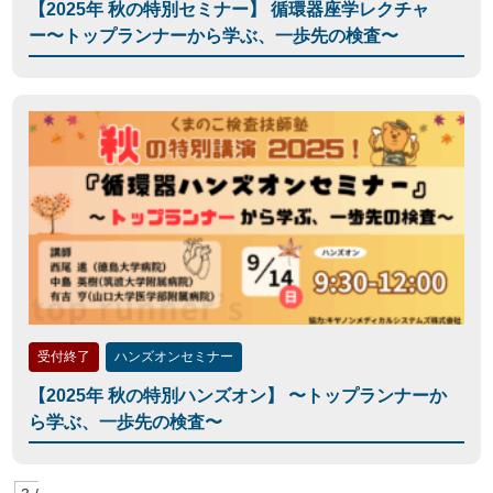
【2025年 秋の特別セミナー】 循環器座学レクチャ
ー〜トップランナーから学ぶ、一歩先の検査〜
受付終了
ハンズオンセミナー
【2025年 秋の特別ハンズオン】 〜トップランナーか
ら学ぶ、一歩先の検査〜