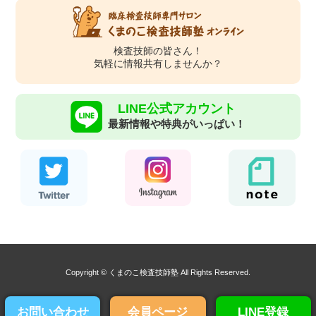
検査技師の皆さん！
気軽に情報共有しませんか？
LINE公式アカウント
最新情報や特典がいっぱい！
Copyright © くまのこ検査技師塾 All Rights Reserved.
お問い合わせ
会員ページ
LINE登録