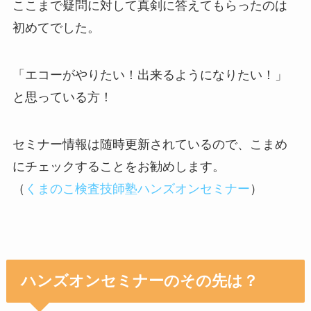
ここまで疑問に対して真剣に答えてもらったのは
初めてでした。
「エコーがやりたい！出来るようになりたい！」
と思っている方！
セミナー情報は随時更新されているので、こまめ
にチェックすることをお勧めします。
（
くまのこ検査技師塾ハンズオンセミナー
）
ハンズオンセミナーのその先は？