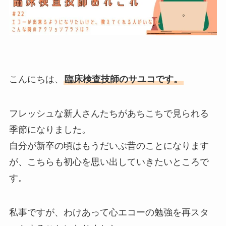
こんにちは、
臨床検査技師のサユコです。
フレッシュな新人さんたちがあちこちで見られる
季節になりました。
自分が新卒の頃はもうだいぶ昔のことになります
が、こちらも初心を思い出していきたいところで
す。
私事ですが、わけあって心エコーの勉強を再スタ