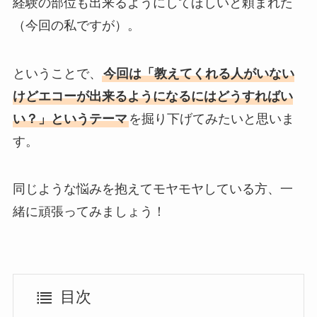
経験の部位も出来るようにしてほしいと頼まれた
（今回の私ですが）。
ということで、
今回は「教えてくれる人がいない
けどエコーが出来るようになるにはどうすればい
い？」というテーマ
を掘り下げてみたいと思いま
す。
同じような悩みを抱えてモヤモヤしている方、一
緒に頑張ってみましょう！
目次