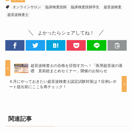
オンラインサロン
臨床検査技師
臨床検査技師学生
超音波検査
超音波検査士
よかったらシェアしてね！
超音波検査士の合格を目指す方へ！「医用超音波の基
礎 直前総まとめセミナー」開催のお知らせ
６月にやっておきたい超音波検査士認定試験対策は？症例レポ
ート提出前にここを再チェック！
関連記事