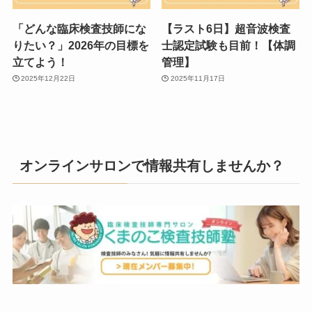
「どんな臨床検査技師にな
【ラスト6日】超音波検査
りたい？」2026年の目標を
士認定試験も目前！【体調
立てよう！
管理】
2025年12月22日
2025年11月17日
オンラインサロンで情報共有しませんか？