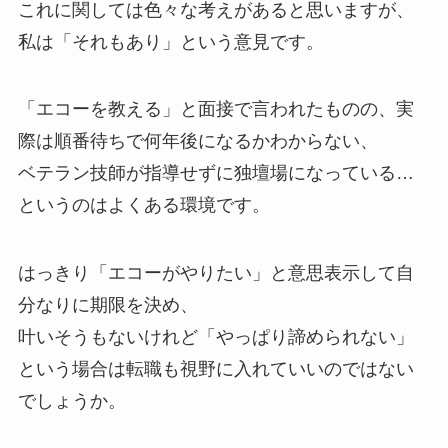
これに関しては色々な考えがあると思いますが、
私は「それもあり」という意見です。
「エコーを教える」と面接で言われたものの、実
際は順番待ちで何年後になるかわからない、
ベテラン技師が指導せずに独壇場になっている…
というのはよくある環境です。
はっきり「エコーがやりたい」と意思表示して自
分なりに期限を決め、
叶いそうもないけれど「やっぱり諦められない」
という場合は転職も視野に入れていいのではない
でしょうか。