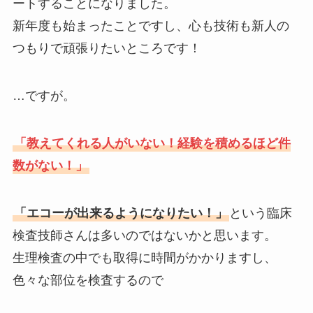
ートすることになりました。
新年度も始まったことですし、心も技術も新人の
つもりで頑張りたいところです！
…ですが。
「教えてくれる人がいない！経験を積めるほど件
数がない！」
「エコーが出来るようになりたい！」
という臨床
検査技師さんは多いのではないかと思います。
生理検査の中でも取得に時間がかかりますし、
色々な部位を検査するので