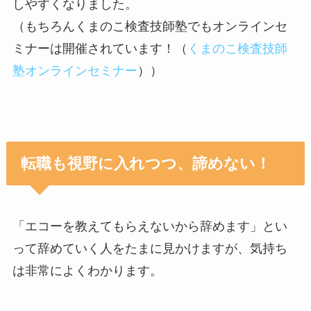
しやすくなりました。
（もちろんくまのこ検査技師塾でもオンラインセ
ミナーは開催されています！（
くまのこ検査技師
塾オンラインセミナー
））
転職も視野に入れつつ、諦めない！
「エコーを教えてもらえないから辞めます」とい
って辞めていく人をたまに見かけますが、気持ち
は非常によくわかります。