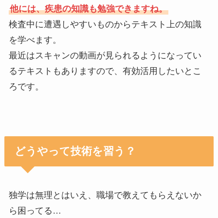
他には、疾患の知識も勉強できますね。
検査中に遭遇しやすいものからテキスト上の知識
を学べます。
最近はスキャンの動画が見られるようになってい
るテキストもありますので、有効活用したいとこ
ろです。
どうやって技術を習う？
独学は無理とはいえ、職場で教えてもらえないか
ら困ってる…