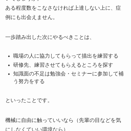
ある程度数をこなさなければ上達しない上に、症
例にも出会えません。
一歩踏み出した次にやるべきことは、
職場の人に協力してもらって描出を練習する
研修先、練習させてもらえるところを探す
知識面の不足は勉強会・セミナーに参加して補
う努力をする
といったことです。
機械に自由に触っていいなら（先輩の目などを気
にしなくていい環境なら）、