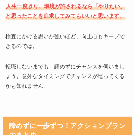
人生一度きり、環境が許されるなら「やりたい」
と思ったことを追求してみてもいいと思います。
検査にかける思いが強いほど、向上心もキープで
きるのでは。
転職しないまでも、諦めずにチャンスを伺いまし
ょう。意外なタイミングでチャンスが巡ってくる
かも知れません。
諦めずに一歩ずつ！アクションプラン
のまとめ