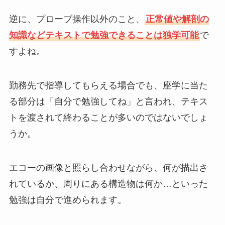
逆に、プローブ操作以外のこと、
正常値や解剖の
知識などテキストで勉強できることは独学可能
で
すよね。
勤務先で指導してもらえる場合でも、座学に当た
る部分は「自分で勉強してね」と言われ、テキス
トを渡されて終わることが多いのではないでしょ
うか。
エコーの画像と照らし合わせながら、何が描出さ
れているか、周りにある構造物は何か…といった
勉強は自分で進められます。