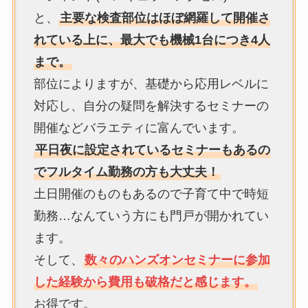
と、
主要な検査部位はほぼ網羅して開催さ
れている上に、最大でも機械1台につき4人
まで。
部位によりますが、基礎から応用レベルに
対応し、自分の疑問を解決するセミナーの
開催などバラエティに富んでいます。
平日夜に設定されているセミナーもあるの
でフルタイム勤務の方も大丈夫！
土日開催のものもあるので子育て中で時短
勤務…なんていう方にも門戸が開かれてい
ます。
そして、
数々のハンズオンセミナーに参加
した経験から費用も破格だと感じます。
お得です。