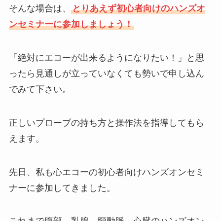
そんな場合は、
とりあえず初心者向けのハンズオ
ンセミナーに参加しましょう！
「絶対にエコーが出来るようになりたい！」と思
ったら見通しが立っていなくても勢いで申し込ん
でみて下さい。
正しいプローブの持ち方と操作法を指導してもら
えます。
先日、私も心エコーの初心者向けハンズオンセミ
ナーに参加してきました。