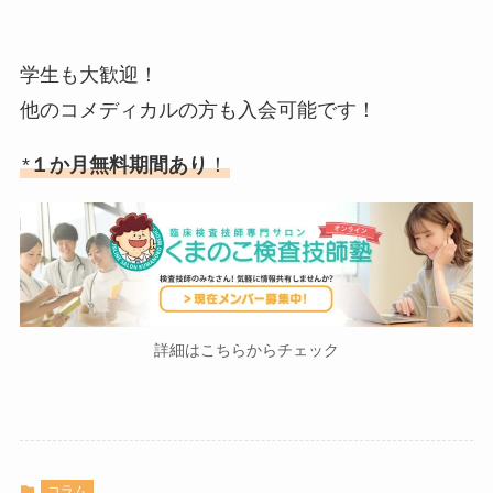
学生も大歓迎！
他のコメディカルの方も入会可能です！
*
１か月無料期間あり
！
詳細はこちらからチェック
コラム