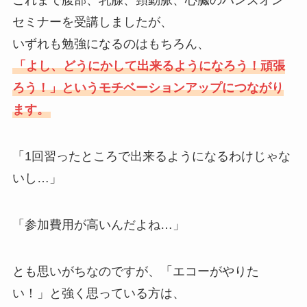
これまで腹部、乳腺、頸動脈、心臓のハンズオン
セミナーを受講しましたが、
いずれも勉強になるのはもちろん、
「よし、どうにかして出来るようになろう！頑張
ろう！」というモチベーションアップにつながり
ます。
「1回習ったところで出来るようになるわけじゃな
いし…」
「参加費用が高いんだよね…」
とも思いがちなのですが、「エコーがやりた
い！」と強く思っている方は、