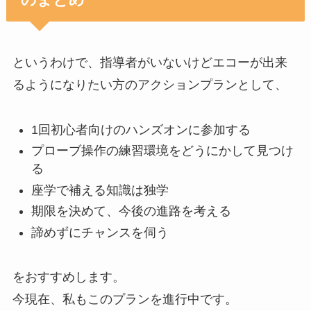
というわけで、指導者がいないけどエコーが出来
るようになりたい方のアクションプランとして、
1回初心者向けのハンズオンに参加する
プローブ操作の練習環境をどうにかして見つけ
る
座学で補える知識は独学
期限を決めて、今後の進路を考える
諦めずにチャンスを伺う
をおすすめします。
今現在、私もこのプランを進行中です。