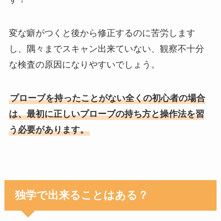
変な癖がつくと後から修正するのに苦労します
し、隅々までスキャン出来ていない、観察不十分
な検査の原因になりやすいでしょう。
プローブを持ったことがない全くの初心者の場合
は、最初に正しいプローブの持ち方と操作法を習
う必要があります。
独学で出来ることはある？