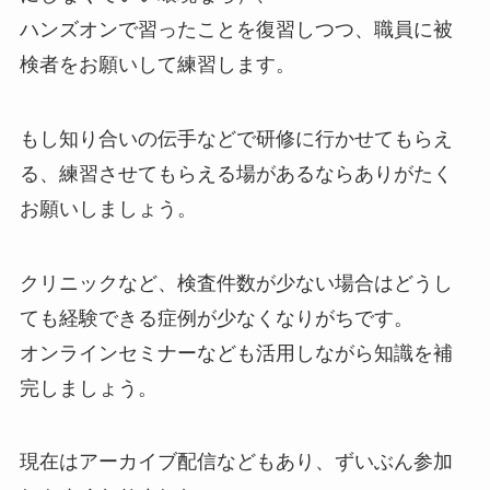
ハンズオンで習ったことを復習しつつ、職員に被
検者をお願いして練習します。
もし知り合いの伝手などで研修に行かせてもらえ
る、練習させてもらえる場があるならありがたく
お願いしましょう。
クリニックなど、検査件数が少ない場合はどうし
ても経験できる症例が少なくなりがちです。
オンラインセミナーなども活用しながら知識を補
完しましょう。
現在はアーカイブ配信などもあり、ずいぶん参加