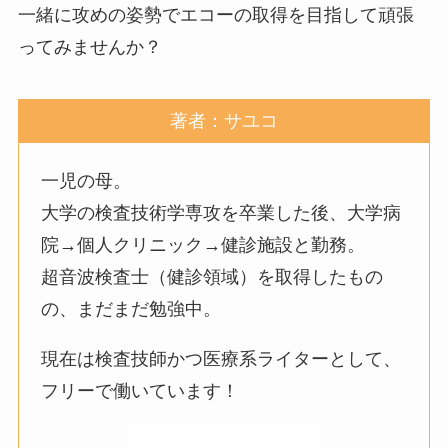
一緒に攻めの姿勢でエコーの取得を目指して頑張
ってみませんか？
著者：サユコ
一児の母。
大学の検査技術学専攻を卒業した後、大学病
院→個人クリニック→健診施設と勤務。
超音波検査士（健診領域）を取得したもの
の、まだまだ勉強中。
現在は検査技師かつ医療系ライターとして、
フリーで働いています！