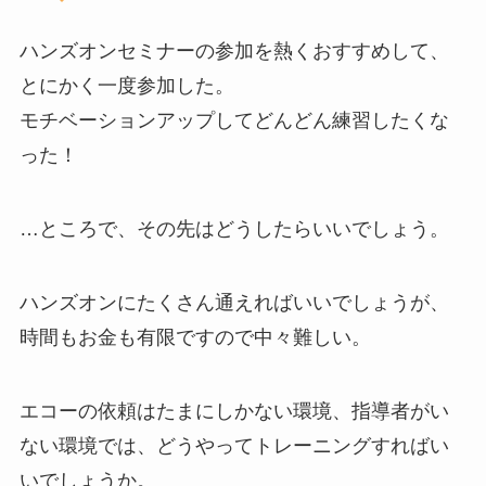
ハンズオンセミナーの参加を熱くおすすめして、
とにかく一度参加した。
モチベーションアップしてどんどん練習したくな
った！
…ところで、その先はどうしたらいいでしょう。
ハンズオンにたくさん通えればいいでしょうが、
時間もお金も有限ですので中々難しい。
エコーの依頼はたまにしかない環境、指導者がい
ない環境では、どうやってトレーニングすればい
いでしょうか。