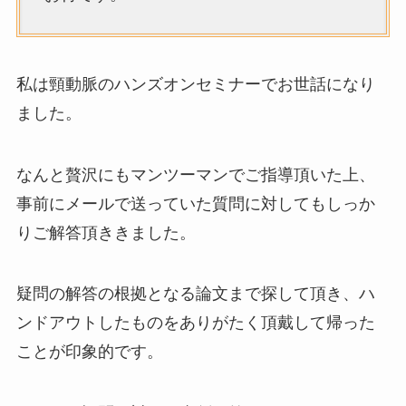
私は頸動脈のハンズオンセミナーでお世話になり
ました。
なんと贅沢にもマンツーマンでご指導頂いた上、
事前にメールで送っていた質問に対してもしっか
りご解答頂ききました。
疑問の解答の根拠となる論文まで探して頂き、ハ
ンドアウトしたものをありがたく頂戴して帰った
ことが印象的です。