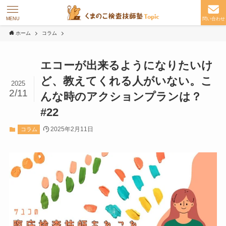
MENU
問い合わせ
ホーム
コラム
エコーが出来るようになりたいけ
ど、教えてくれる人がいない。こ
2025
2/11
んな時のアクションプランは？
#22
2025年2月11日
コラム