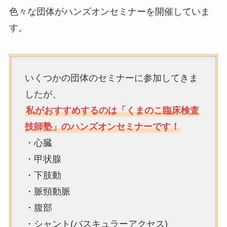
色々な団体がハンズオンセミナーを開催していま
す。
いくつかの団体のセミナーに参加してきま
したが、
私がおすすめするのは「くまのこ臨床検査
技師塾」のハンズオンセミナーです！
・心臓
・甲状腺
・下肢動
・脈頸動脈
・腹部
・シャント(バスキュラーアクセス)