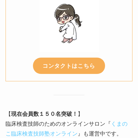
コンタクトはこちら
【
現在会員数１５０名突破！
】
臨床検査技師のためのオンラインサロン『
くまの
こ臨床検査技師塾オンライン
』も運営中です。