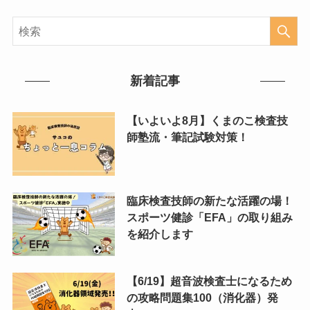
新着記事
【いよいよ8月】くまのこ検査技
師塾流・筆記試験対策！
臨床検査技師の新たな活躍の場！
スポーツ健診「EFA」の取り組み
を紹介します
【6/19】超音波検査士になるため
の攻略問題集100（消化器）発