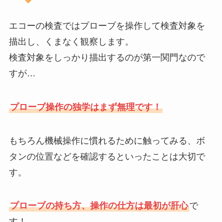
エコーの検査ではプローブを操作して検査対象を
描出し、くまなく観察します。
検査対象をしっかり描出するのが第一関門なので
すが…
プローブ操作の独学はまず無理です！
もちろん機械操作に慣れるために触ってみる、ボ
タンの位置などを確認するといったことは大切で
す。
プローブの持ち方、操作の仕方は最初が肝心
で
す！