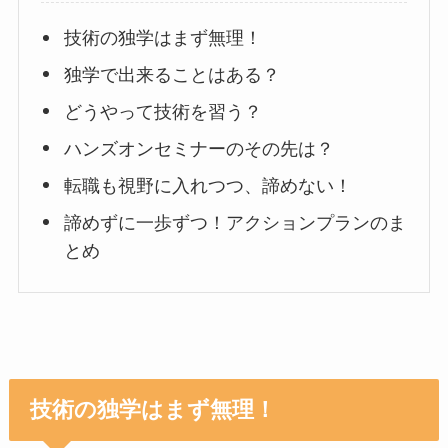
技術の独学はまず無理！
独学で出来ることはある？
どうやって技術を習う？
ハンズオンセミナーのその先は？
転職も視野に入れつつ、諦めない！
諦めずに一歩ずつ！アクションプランのま
とめ
技術の独学はまず無理！