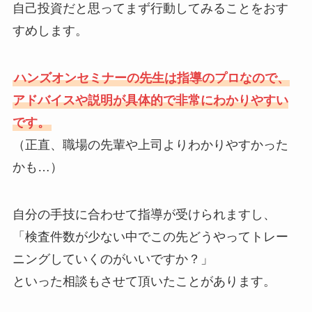
自己投資だと思ってまず行動してみることをおす
すめします。
ハンズオンセミナーの先生は指導のプロなので、
アドバイスや説明が具体的で非常にわかりやすい
です。
（正直、職場の先輩や上司よりわかりやすかった
かも…）
自分の手技に合わせて指導が受けられますし、
「検査件数が少ない中でこの先どうやってトレー
ニングしていくのがいいですか？」
といった相談もさせて頂いたことがあります。