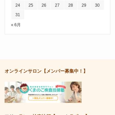
24
25
26
27
28
29
30
31
« 6月
オンラインサロン【メンバー募集中！】