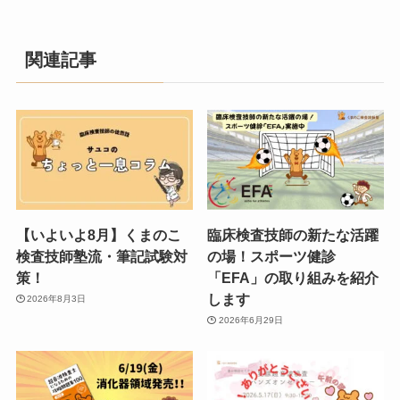
関連記事
【いよいよ8月】くまのこ
臨床検査技師の新たな活躍
検査技師塾流・筆記試験対
の場！スポーツ健診
策！
「EFA」の取り組みを紹介
します
2026年8月3日
2026年6月29日