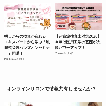
明日からの検査が変わる！
【超音波検査士対策2026】
エキスパートから学ぶ「乳
今年は医用工学の基礎が大
腺超音波ハンズオンセミナ
幅パワーアップ！
ー」開講！
2026年4月9日
2026年4月19日
オンラインサロンで情報共有しませんか？