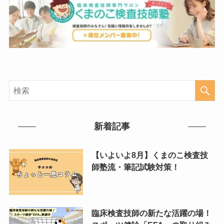
新着記事
【いよいよ8月】くまのこ検査技
師塾流・筆記試験対策！
臨床検査技師の新たな活躍の場！