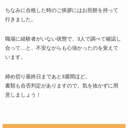
ちなみに合格した時のご挨拶にはお煎餅を持って
行きました。
職場に経験者がいない状態で、3人で調べて確認し
合って…と、不安ながらも心強かったのを覚えて
います。
締め切り最終日まであと3週間ほど。
書類も合否判定がありますので、気を抜かずに用
意しましょう！