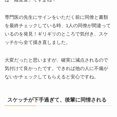
専門医の先生にサインをいただく前に同僚と書類
を最終チェックしている時、1人の同僚が間違って
いるのを発見！ギリギリのところで気付き、スケ
ッチから全て描き直しました。
大変だったと思いますが、確実に減点されるので
気付けて良かったです。できれば他の人に不備が
ないかチェックしてもらえると安心ですね。
スケッチが下手過ぎて、後輩に同情される