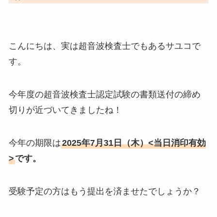
こんにちは、実は超音波検査士でもあるサユコで
す。
今年度の超音波検査士認定試験の書類送付の締め
切りが近づいてきましたね！
今年の期限は
2025年7月31日（木）<当日消印有効
>
です。
受験予定の方はもう提出を済ませたでしょうか？