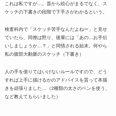
これは私ですが…。昔から絵心がまるでなく、ス
ケッチの下書きの段階で下手さがわかるという。
検査科内で「スケッチ苦手なんだよねー」と見せ
ていたら、同僚は黙り、後輩には「あの…お手伝
いしましょうか…？」と同情される始末。何やら
私の腹部大動脈のスケッチ（下書き）
人の手を借りてはいけないルールですので、どう
すれば上手に描けるかのアドバイスを貰って本描
きを頑張りました…（2種類の太さのペンを使う、
など教えてもらいました）