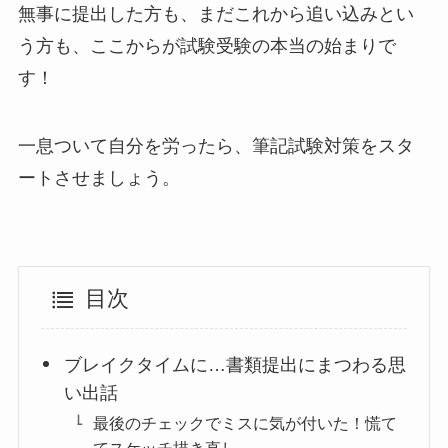
無事に提出した方も、まだこれから追い込みとい
う方も、ここからが試験受験の本当の始まりで
す！
一息ついて自分を労ったら、筆記試験対策をスタ
ートさせましょう。
目次
ブレイクタイムに…書類提出にまつわる思
い出話
最後のチェックでミスに気が付いた！慌て
てスケッチ描き直し