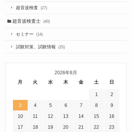
超音波検査
(27)
超音波検査士
(40)
セミナー
(14)
試験対策、試験情報
(25)
2026年8月
月
火
水
木
金
土
日
1
2
3
4
5
6
7
8
9
10
11
12
13
14
15
16
17
18
19
20
21
22
23