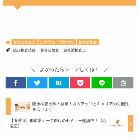
超音波検査士
試験対策、試験情報
超音波検査
臨床検査技師
超音波検査
超音波検査士
よかったらシェアしてね！
臨床検査技師の副業！収入アップとキャリアの可能性
を広げよう
【看護師】循環器ナース向けのセミナー開講中！【心
電図】