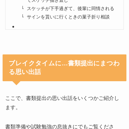
スケッチが下手過ぎて、後輩に同情される
サインを貰いに行くときの菓子折り相談
ブレイクタイムに…書類提出にまつわ
る思い出話
ここで、書類提出の思い出話をいくつかご紹介し
ます。
書類準備や試験勉強の息抜きにでもご覧くださ