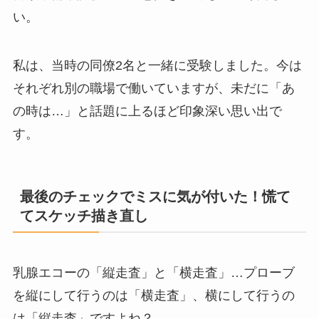
い。
私は、当時の同僚2名と一緒に受験しました。今は
それぞれ別の職場で働いていますが、未だに「あ
の時は…」と話題に上るほど印象深い思い出で
す。
最後のチェックでミスに気が付いた！慌て
てスケッチ描き直し
乳腺エコーの「縦走査」と「横走査」…プローブ
を縦にして行うのは「横走査」、横にして行うの
は「縦走査」ですよね？