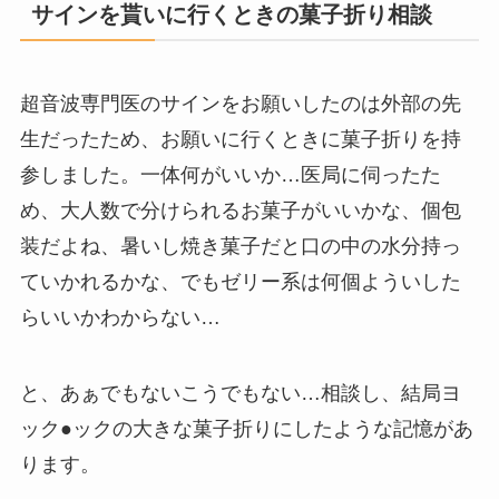
サインを貰いに行くときの菓子折り相談
超音波専門医のサインをお願いしたのは外部の先
生だったため、お願いに行くときに菓子折りを持
参しました。一体何がいいか…医局に伺ったた
め、大人数で分けられるお菓子がいいかな、個包
装だよね、暑いし焼き菓子だと口の中の水分持っ
ていかれるかな、でもゼリー系は何個よういした
らいいかわからない…
と、あぁでもないこうでもない…相談し、結局ヨ
ック●ックの大きな菓子折りにしたような記憶があ
ります。