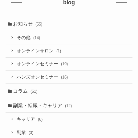
blog
お知らせ
(55)
その他
(14)
オンラインサロン
(1)
オンラインセミナー
(19)
ハンズオンセミナー
(16)
コラム
(51)
副業・転職・キャリア
(12)
キャリア
(6)
副業
(3)