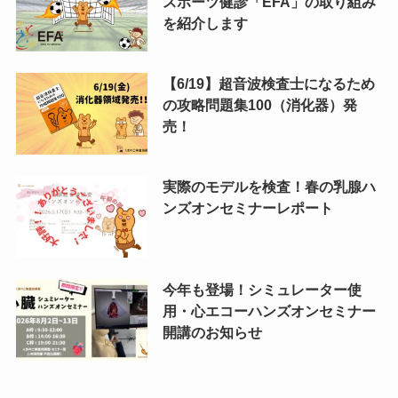
スポーツ健診「EFA」の取り組み
を紹介します
【6/19】超音波検査士になるため
の攻略問題集100（消化器）発
売！
実際のモデルを検査！春の乳腺ハ
ンズオンセミナーレポート
今年も登場！シミュレーター使
用・心エコーハンズオンセミナー
開講のお知らせ